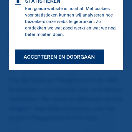
STATISTIEKEN
Een goede website is nooit af. Met cookies
voor statistieken kunnen wij analyseren hoe
bezoekers onze website gebruiken. Zo
ontdekken we wat goed werkt en wat we nog
beter moeten doen.
ACCEPTEREN EN DOORGAAN
"Op de Krajicek Playground in de wijk
Boswinkel in Enschede, kon je al lekker
voetballen. Nu staan er allemaal nieuwe
dingen," zegt Kelly Anoumou over het
project Playground in One Day.