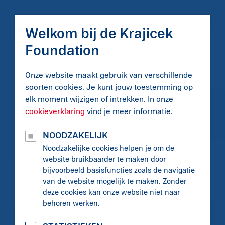
MENU
DONEER
Welkom bij de Krajicek
Foundation
terug naar overzicht
Onze website maakt gebruik van verschillende
soorten cookies. Je kunt jouw toestemming op
Deze plek is een afleiding en
elk moment wijzigen of intrekken. In onze
cookieverklaring
vind je meer informatie.
een uitlaatklep voor ze. Wat
een resultaat, in één dag!
NOODZAKELIJK
Noodzakelijke cookies helpen je om de
website bruikbaarder te maken door
bijvoorbeeld basisfuncties zoals de navigatie
Deel
Whatsapp
X
LinkedIn
Facebook
Mail
van de website mogelijk te maken. Zonder
deze cookies kan onze website niet naar
behoren werken.