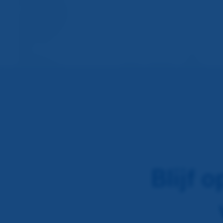
Blijf 