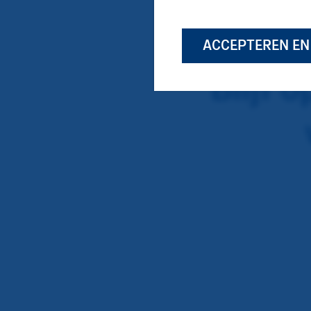
ACCEPTEREN E
Blijf 